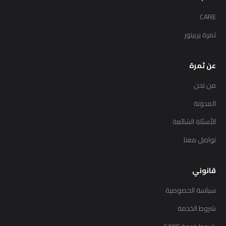
CARE
ثمرة بريينور
عن ثمرة
من نحن
المدونة
الأسئلة الشائعة
تواصل معنا
قانوني
سياسة الخصوصية
شروط الخدمة