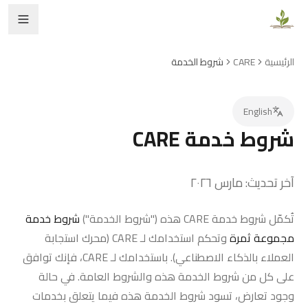
الرئيسية
CARE
شروط الخدمة
English
شروط خدمة CARE
آخر تحديث: مارس ٢٠٢٦
تُكمّل شروط خدمة CARE هذه ("شروط الخدمة")
شروط خدمة
مجموعة ثمرة
وتحكم استخدامك لـ CARE (محرك استجابة
العملاء بالذكاء الاصطناعي). باستخدامك لـ CARE، فإنك توافق
على كل من شروط الخدمة هذه والشروط العامة. في حالة
وجود تعارض، تسود شروط الخدمة هذه فيما يتعلق بخدمات