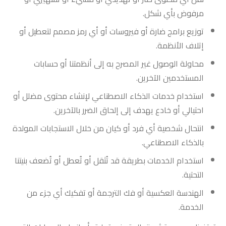
مرفوض بأي شكل.
توزيع برامج ضارة أو فيروسات أو أي رمز مصمم لتعطيل أو
إتلاف الأنظمة.
محاولة الوصول غير المصرح به إلى أنظمتنا أو حسابات
المستخدمين الآخرين.
استخدام خدمات الذكاء الاصطناعي لإنشاء محتوى مضلل أو
احتيالي أو خادع يهدف إلى إلحاق الضرر بالآخرين.
انتحال شخصية أي فرد أو كيان من خلال الاستجابات المولدة
بالذكاء الاصطناعي.
استخدام الخدمات بطريقة قد تُثقل أو تُعطل أو تُضعف بنيتنا
التحتية.
الهندسة العكسية أو فك الترجمة أو تفكيك أي جزء من
الخدمة.