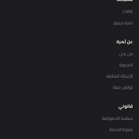
CARE
ثمرة بريينور
عن ثمرة
من نحن
المدونة
الأسئلة الشائعة
تواصل معنا
قانوني
سياسة الخصوصية
شروط الخدمة