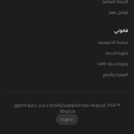
الأسئلة الشائعة
تواصل معنا
قانوني
سياسة الخصوصية
شروط الخدمة
شروط خدمة CARE
الفوترة والدفع
©
2026
مجموعة ثمرة للتكنولوجيا والتجارة ذ.م.م. جميع الحقوق
محفوظة.
English