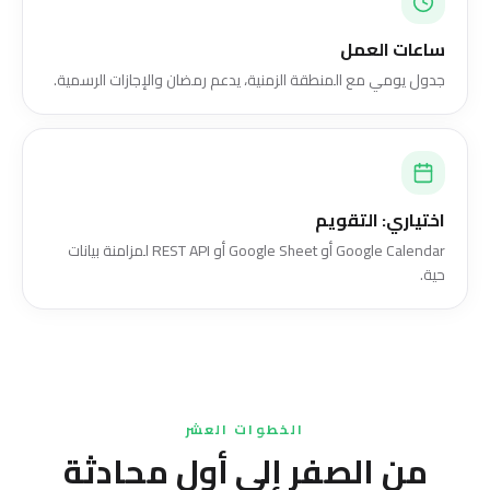
ساعات العمل
جدول يومي مع المنطقة الزمنية، يدعم رمضان والإجازات الرسمية.
اختياري: التقويم
Google Calendar أو Google Sheet أو REST API لمزامنة بيانات
حية.
الخطوات العشر
من الصفر إلى أول محادثة