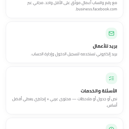
مع رقم واتساب أعمال موثّق على الأقل واحد. مجاني عبر
business.facebook.com.
بريد للأعمال
بريد إلكتروني تستخدمه لتسجيل الدخول وإدارة الحساب.
الأسئلة والخدمات
نص أو جدول أو ملاحظات — محتوى عربي + إنجليزي يعطي أفضل
أساس.