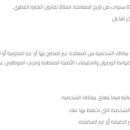
بياناتك الشخصية من المعالجة غير المصرح بها أو غير القانونية أو ا
ل وضوابط الوصول والتدقيقات الأمنية المنتظمة وتدريب الموظفين عل
الية فيما يتعلق ببياناتك الشخصية:
الشخصية التي نحتفظ بها عنك.
الدقيقة أو غير المكتملة.