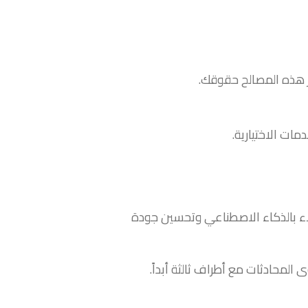
وز هذه المصالح حقوقك.
ات الاختيارية.
عملاء بالذكاء الاصطناعي وتحسين جودة