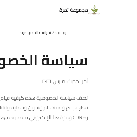
مجموعة ثمرة
الرئيسية
سياسة الخصوصية
سياسة الخصو
آخر تحديث: مارس ٢٠٢٦
تصف سياسة الخصوصية هذه كيفية قيام
وCORE وموقعنا الإلكتروني thamragroup.com.