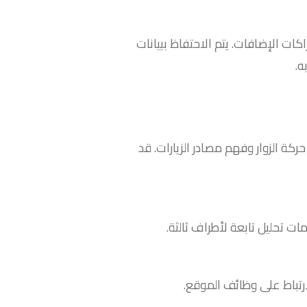
ات الإضافات. يتم الاحتفاظ ببيانات
كة الزوار وفهم مصادر الزيارات. قد
ت تحليل تابعة لأطراف ثالثة.
رتباط على وظائف الموقع.