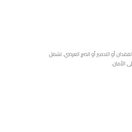
لفقدان أو التدمير أو الضرر العرضي. تشمل
ى الأمان.