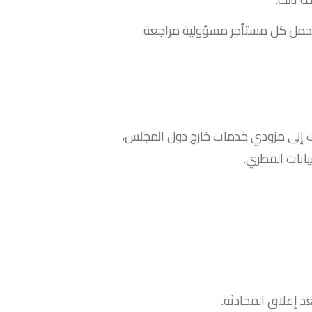
 يتحمل كل مستأجر مسؤولية مراجعة
ات إلى مزودي خدمات خارج دول المجلس،
يانات القطري.