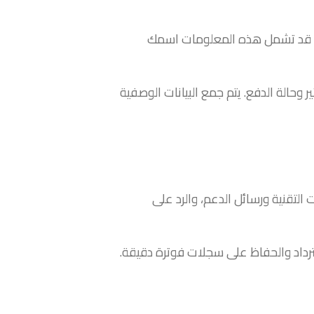
عم. قد تشمل هذه المعلومات اسمك
حالة الدفع. يتم جمع البيانات الوصفية
التقنية ورسائل الدعم، والرد على
ترداد والحفاظ على سجلات فوترة دقيقة.