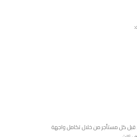
:
ن قبل كل مستأجر من خلال تكامل واجهة